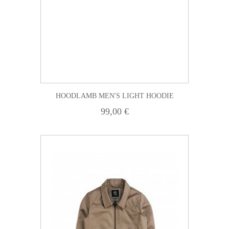
HOODLAMB MEN'S LIGHT HOODIE
99,00 €