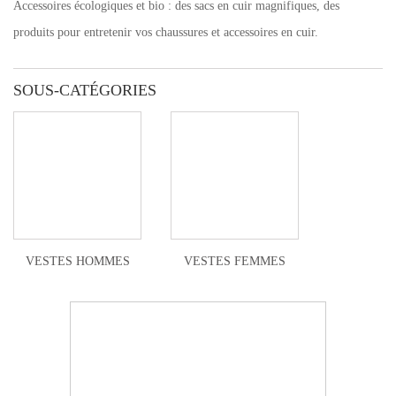
Accessoires écologiques et bio : des sacs en cuir magnifiques, des
produits pour entretenir vos chaussures et accessoires en cuir.
SOUS-CATÉGORIES
VESTES HOMMES
VESTES FEMMES