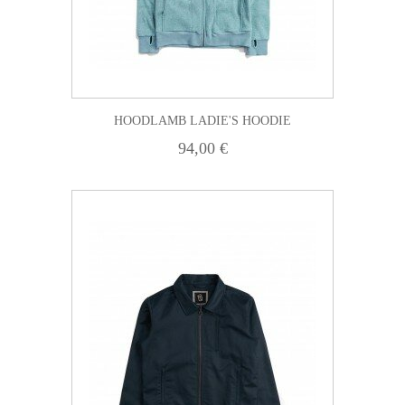
HOODLAMB LADIE'S HOODIE
94,00 €