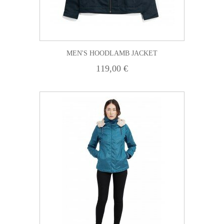
MEN'S HOODLAMB JACKET
119,00 €