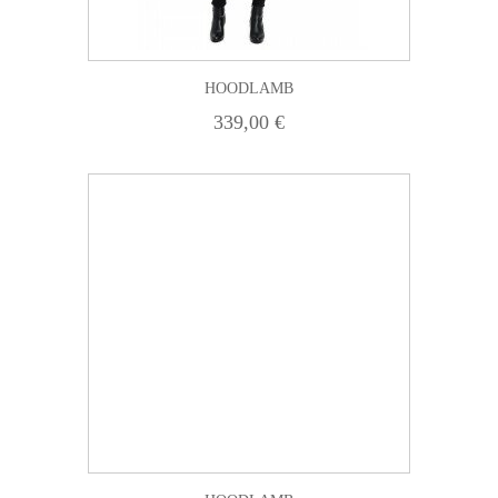
HOODLAMB
339,00 €