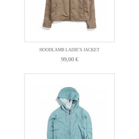
HOODLAMB LADIE'S JACKET
99,00 €