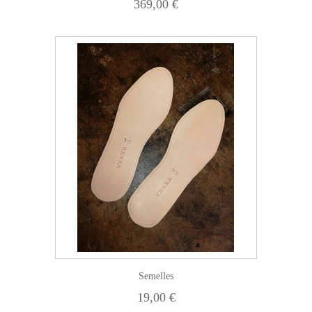
369,00 €
Semelles
19,00 €