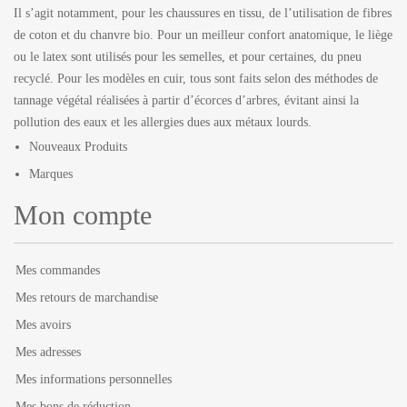
Il s’agit notamment, pour les chaussures en tissu, de l’utilisation de fibres
de coton et du chanvre bio. Pour un meilleur confort anatomique, le liège
ou le latex sont utilisés pour les semelles, et pour certaines, du pneu
recyclé. Pour les modèles en cuir, tous sont faits selon des méthodes de
tannage végétal réalisées à partir d’écorces d’arbres, évitant ainsi la
pollution des eaux et les allergies dues aux métaux lourds.
Nouveaux Produits
Marques
Mon compte
Mes commandes
Mes retours de marchandise
Mes avoirs
Mes adresses
Mes informations personnelles
Mes bons de réduction