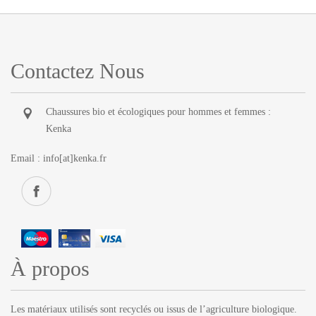
Contactez Nous
Chaussures bio et écologiques pour hommes et femmes :
Kenka
Email :
info[at]kenka.fr
À propos
Les matériaux utilisés sont recyclés ou issus de l’agriculture biologique.