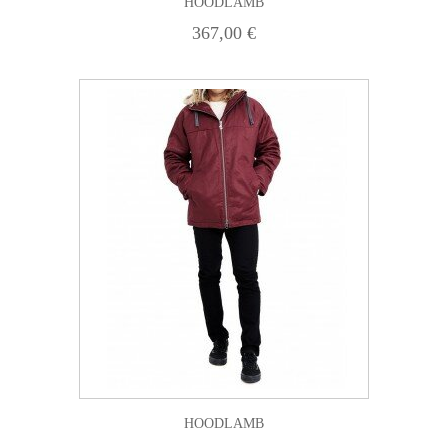
HOODLAMB
367,00 €
HOODLAMB