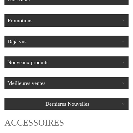
Promotions
Déjà vus
Nouveaux produits
Meilleures ventes
Dernières Nouvelles
ACCESSOIRES