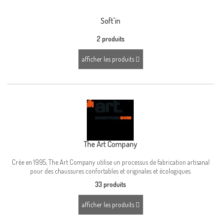
Soft'in
2 produits
afficher les produits
The Art Company
Crée en 1995, The Art Company utilise un processus de fabrication artisanal
pour des chaussures confortables et originales et écologiques.
33 produits
afficher les produits