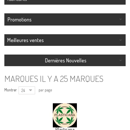
Promotions
Meilleures ventes
Dernières Nouvelles
MARQUES
IL Y A 25 MARQUES
Montrer
par page
24
Plasticana