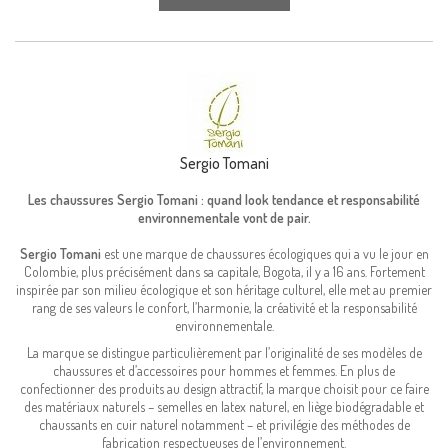
Sergio Tomani
Les chaussures Sergio Tomani : quand look tendance et responsabilité
environnementale vont de pair.
Sergio Tomani
est une marque de chaussures écologiques qui a vu le jour en
Colombie, plus précisément dans sa capitale, Bogota, il y a 16 ans. Fortement
inspirée par son milieu écologique et son héritage culturel, elle met au premier
rang de ses valeurs le confort, l’harmonie, la créativité et la responsabilité
environnementale.
La marque se distingue particulièrement par l’originalité de ses modèles de
chaussures et d’accessoires pour hommes et femmes. En plus de
confectionner des produits au design attractif, la marque choisit pour ce faire
des matériaux naturels – semelles en latex naturel, en liège biodégradable et
chaussants en cuir naturel notamment – et privilégie des méthodes de
fabrication respectueuses de l’environnement.