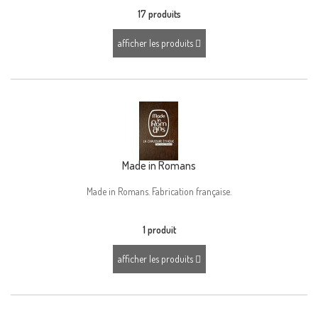
17 produits
afficher les produits
Made in Romans
Made in Romans. Fabrication française.
1 produit
afficher les produits