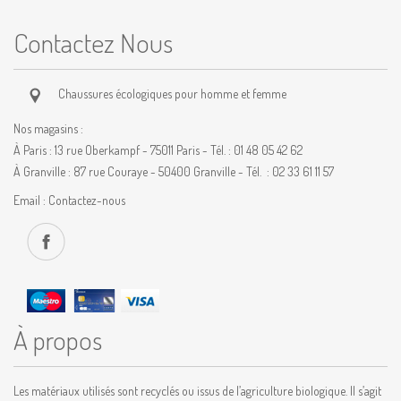
Contactez Nous
Chaussures écologiques pour homme et femme
Nos magasins :
À Paris : 13 rue Oberkampf - 75011 Paris - Tél. : 01 48 05 42 62
À Granville : 87 rue Couraye - 50400 Granville - Tél. : 02 33 61 11 57
Email :
Contactez-nous
À propos
Les matériaux utilisés sont recyclés ou issus de l’agriculture biologique. Il s’agit