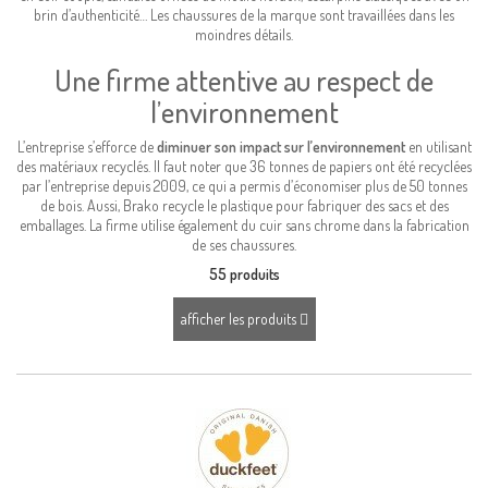
brin d’authenticité… Les chaussures de la marque sont travaillées dans les
moindres détails.
Une firme attentive au respect de
l’environnement
L’entreprise s’efforce de
diminuer son impact sur l’environnement
en utilisant
des matériaux recyclés. Il faut noter que 36 tonnes de papiers ont été recyclées
par l’entreprise depuis 2009, ce qui a permis d’économiser plus de 50 tonnes
de bois. Aussi, Brako recycle le plastique pour fabriquer des sacs et des
emballages. La firme utilise également du cuir sans chrome dans la fabrication
de ses chaussures.
55 produits
afficher les produits