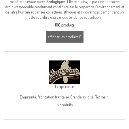
matière de
chaussures écologiques
. Elle se distingue par une approche
écolo-responsable résolument construite sur le respect de l’environnement et
de l’être humain et par ses collections éthiques et innovatrices démontrant un
juste équilibre entre mode tendance et tradition.
100 produits
afficher les produits
Empreinte
Empreinte, fabrication française. Grande solidité. Fait main.
0 produits