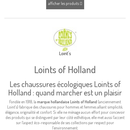
afficher les produits
Loint's
Loints of Holland
Les chaussures écologiques Loints of
Holland : quand marcher est un plaisir
Fondée en 1918, la
marque hollandaise Loints of Holland
(anciennement
Loint’s) fabrique des chaussures pour hommes et femmes alliant simplicité,
élégance, originalité et confort. Si elle ne ménage aucun effort pour concevoir
des produits qui se distinguent par leur côté esthétique, elle met aussi l’accent
sur l’aspect éco-responsable de ses collections par respect pour
l’environnement.