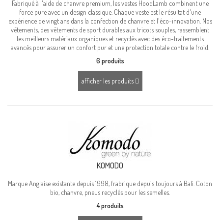
Fabriqué à l'aide de chanvre premium, les vestes HoodLamb combinent une
force pure avec un design classique.
Chaque veste est le résultat d'une
expérience de vingt ans dans la confection de chanvre et l'éco-innovation.
Nos
vêtements, des vêtements de sport durables aux tricots souples, rassemblent
les meilleurs matériaux organiques et recyclés avec des éco-traitements
avancés pour assurer un confort pur et une protection totale contre le froid.
6 produits
afficher les produits
KOMODO
Marque Anglaise existante depuis 1998, frabrique depuis toujours à Bali. Coton
bio, chanvre, pneus recyclés pour les semelles.
4 produits