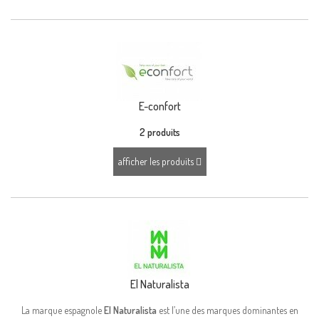
E-confort
2 produits
afficher les produits
El Naturalista
La marque espagnole
El Naturalista
est l’une des marques dominantes en