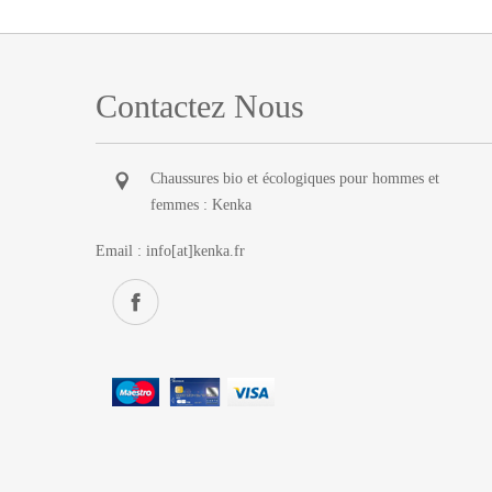
Contactez Nous
Chaussures bio et écologiques pour hommes et
femmes : Kenka
Email :
info[at]kenka.fr