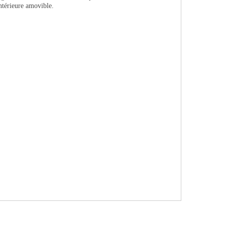
ntérieure amovible.