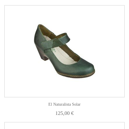
El Naturalista Solar
125,00 €