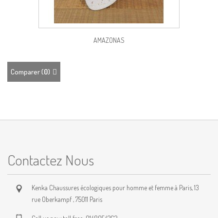
AMAZONAS
Comparer (
0
)
Contactez Nous
Kenka Chaussures écologiques pour homme et femme à Paris, 13
rue Oberkampf , 75011 Paris