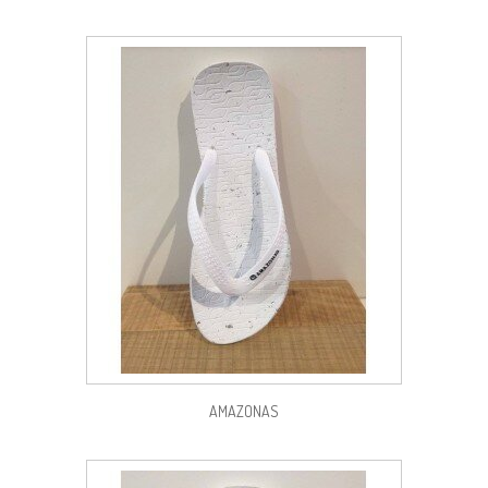
AMAZONAS