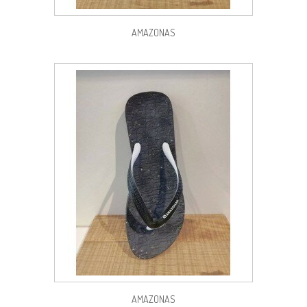
AMAZONAS
AMAZONAS