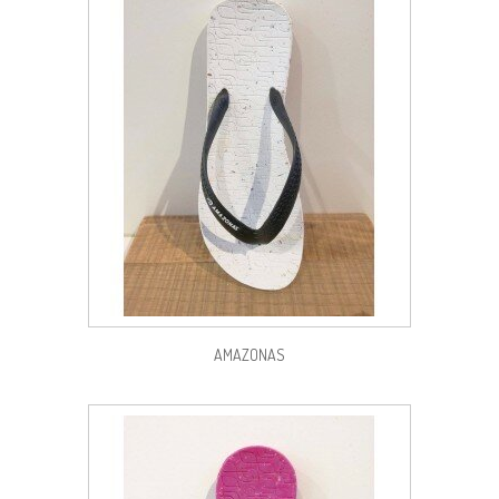
AMAZONAS