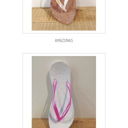
AMAZONAS