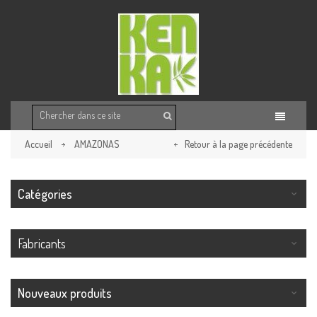
Accueil
AMAZONAS
Retour à la page précédente
Catégories
Fabricants
Nouveaux produits