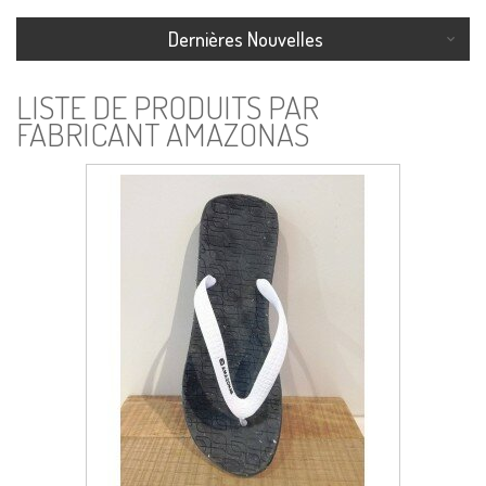
Dernières Nouvelles
LISTE DE PRODUITS PAR
FABRICANT AMAZONAS