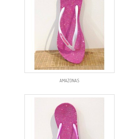
AMAZONAS