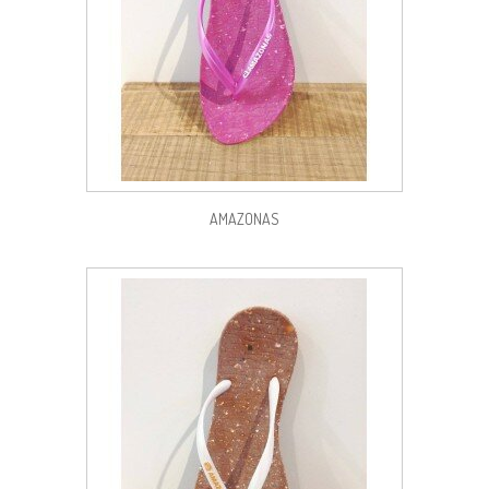
AMAZONAS