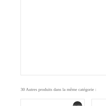
30 Autres produits dans la même catégorie :
promo