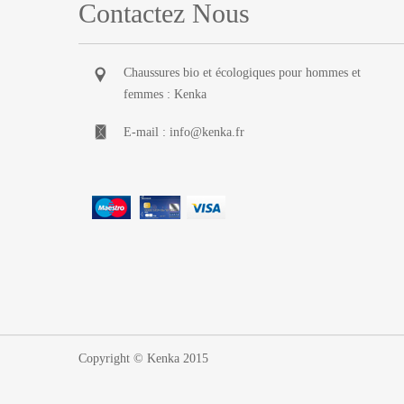
Contactez Nous
Chaussures bio et écologiques pour hommes et
femmes : Kenka
E-mail :
info@kenka.fr
Copyright © Kenka 2015