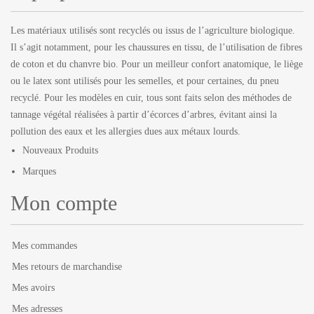
Les matériaux utilisés sont recyclés ou issus de l’agriculture biologique.
Il s’agit notamment, pour les chaussures en tissu, de l’utilisation de fibres
de coton et du chanvre bio. Pour un meilleur confort anatomique, le liège
ou le latex sont utilisés pour les semelles, et pour certaines, du pneu
recyclé. Pour les modèles en cuir, tous sont faits selon des méthodes de
tannage végétal réalisées à partir d’écorces d’arbres, évitant ainsi la
pollution des eaux et les allergies dues aux métaux lourds.
Nouveaux Produits
Marques
Mon compte
Mes commandes
Mes retours de marchandise
Mes avoirs
Mes adresses