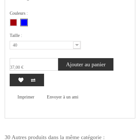
Couleurs :
Taille :
40
Ajouter au panier
37,00 €
Imprimer
Envoyer à un ami
30 Autres produits dans la même catégorie :