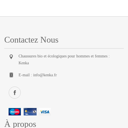
Contactez Nous
Chaussures bio et écologiques pour hommes et femmes :
Kenka
E-mail :
info@kenka.fr
À propos