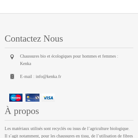
Contactez Nous
Chaussures bio et écologiques pour hommes et femmes :
Kenka
E-mail :
info@kenka.fr
À propos
Les matériaux utilisés sont recyclés ou issus de l’agriculture biologique.
Il s’agit notamment, pour les chaussures en tissu, de l’utilisation de fibres