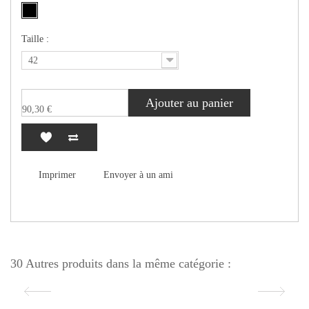
Taille :
42
Ajouter au panier
90,30 €
Imprimer
Envoyer à un ami
30 Autres produits dans la même catégorie :