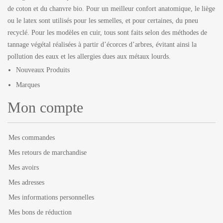
de coton et du chanvre bio. Pour un meilleur confort anatomique, le liège
ou le latex sont utilisés pour les semelles, et pour certaines, du pneu
recyclé. Pour les modèles en cuir, tous sont faits selon des méthodes de
tannage végétal réalisées à partir d’écorces d’arbres, évitant ainsi la
pollution des eaux et les allergies dues aux métaux lourds.
Nouveaux Produits
Marques
Mon compte
Mes commandes
Mes retours de marchandise
Mes avoirs
Mes adresses
Mes informations personnelles
Mes bons de réduction