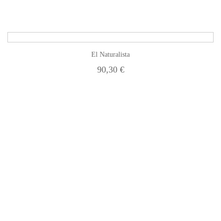
El Naturalista
90,30 €