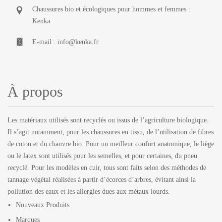
Chaussures bio et écologiques pour hommes et femmes :
Kenka
E-mail :
info@kenka.fr
À propos
Les matériaux utilisés sont recyclés ou issus de l’agriculture biologique.
Il s’agit notamment, pour les chaussures en tissu, de l’utilisation de fibres
de coton et du chanvre bio. Pour un meilleur confort anatomique, le liège
ou le latex sont utilisés pour les semelles, et pour certaines, du pneu
recyclé. Pour les modèles en cuir, tous sont faits selon des méthodes de
tannage végétal réalisées à partir d’écorces d’arbres, évitant ainsi la
pollution des eaux et les allergies dues aux métaux lourds.
Nouveaux Produits
Marques