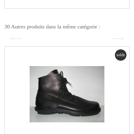
30 Autres produits dans la même catégorie :
solde