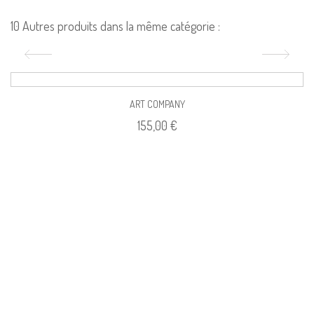
10 Autres produits dans la même catégorie :
ART COMPANY
155,00 €