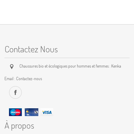
Contactez Nous
Chaussures bio et écologiques pour hommes et femmes : Kenka
Email :
Contactez-nous
À propos