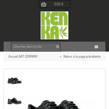
0,00 €
Accueil
ART COMPANY
Retour à la page précédente