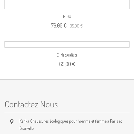
N'GO
76,00 €
95,00 €
El Naturalista
69,00 €
Contactez Nous
Kenka Chaussures écologiques pour homme et femme à Paris et
Granville