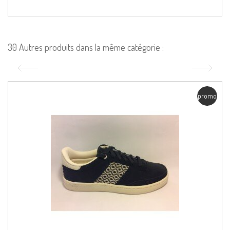
30 Autres produits dans la même catégorie :
promo