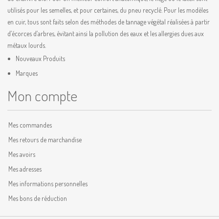
utilisés pour les semelles, et pour certaines, du pneu recyclé. Pour les modèles
en cuir, tous sont faits selon des méthodes de tannage végétal réalisées à partir
d’écorces d’arbres, évitant ainsi la pollution des eaux et les allergies dues aux
métaux lourds.
Nouveaux Produits
Marques
Mon compte
Mes commandes
Mes retours de marchandise
Mes avoirs
Mes adresses
Mes informations personnelles
Mes bons de réduction