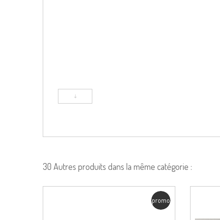
30 Autres produits dans la même catégorie :
promo