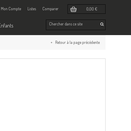
Mon Compte
Listes
Comparer
0,00 €
Enfants
Retour à la page précédente