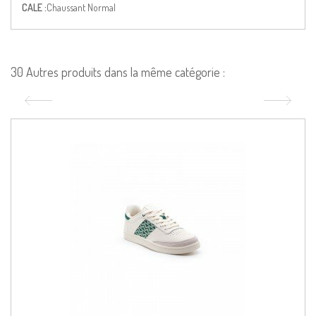
CALE :
Chaussant Normal
30 Autres produits dans la même catégorie :