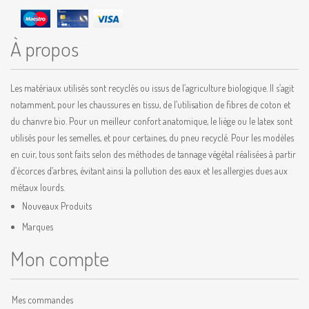
À propos
Les matériaux utilisés sont recyclés ou issus de l’agriculture biologique. Il s’agit
notamment, pour les chaussures en tissu, de l’utilisation de fibres de coton et
du chanvre bio. Pour un meilleur confort anatomique, le liège ou le latex sont
utilisés pour les semelles, et pour certaines, du pneu recyclé. Pour les modèles
en cuir, tous sont faits selon des méthodes de tannage végétal réalisées à partir
d’écorces d’arbres, évitant ainsi la pollution des eaux et les allergies dues aux
métaux lourds.
Nouveaux Produits
Marques
Mon compte
Mes commandes