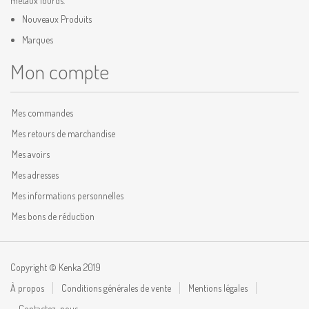
métaux lourds.
Nouveaux Produits
Marques
Mon compte
Mes commandes
Mes retours de marchandise
Mes avoirs
Mes adresses
Mes informations personnelles
Mes bons de réduction
Copyright © Kenka 2019
À propos
Conditions générales de vente
Mentions légales
Contactez-nous