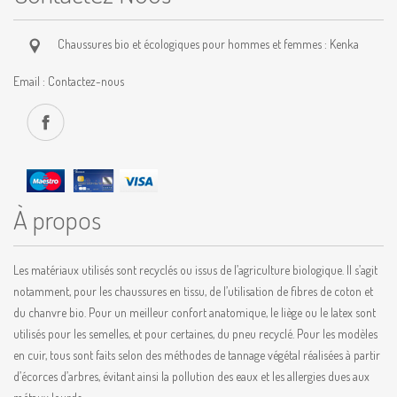
Chaussures bio et écologiques pour hommes et femmes : Kenka
Email :
Contactez-nous
À propos
Les matériaux utilisés sont recyclés ou issus de l’agriculture biologique. Il s’agit
notamment, pour les chaussures en tissu, de l’utilisation de fibres de coton et
du chanvre bio. Pour un meilleur confort anatomique, le liège ou le latex sont
utilisés pour les semelles, et pour certaines, du pneu recyclé. Pour les modèles
en cuir, tous sont faits selon des méthodes de tannage végétal réalisées à partir
d’écorces d’arbres, évitant ainsi la pollution des eaux et les allergies dues aux