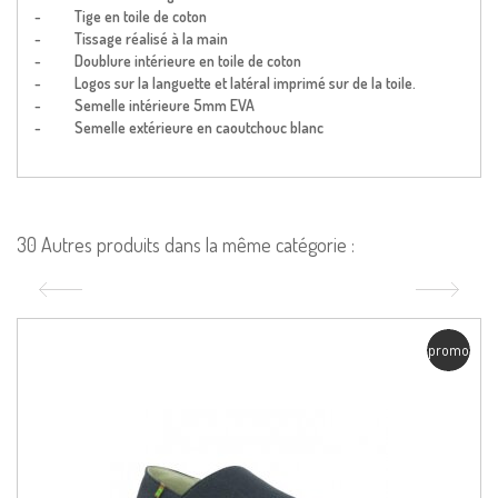
- Tige en toile de coton
- Tissage réalisé à la main
- Doublure intérieure en toile de coton
- Logos sur la languette et latéral imprimé sur de la toile.
- Semelle intérieure 5mm EVA
- Semelle extérieure en caoutchouc blanc
30 Autres produits dans la même catégorie :
promo