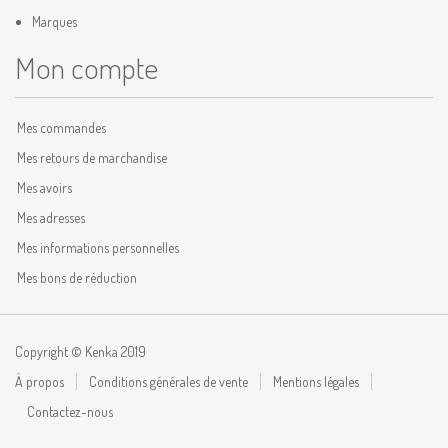
Marques
Mon compte
Mes commandes
Mes retours de marchandise
Mes avoirs
Mes adresses
Mes informations personnelles
Mes bons de réduction
Copyright © Kenka 2019
À propos
Conditions générales de vente
Mentions légales
Contactez-nous