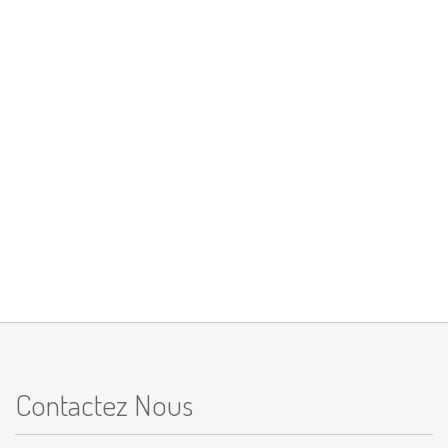
Contactez Nous