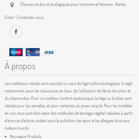
Chaussures bio et écologiques pour hommes et femmes : Kenka
Email :
Contactez-nous
À propos
Les matériaux utilisés sont recyclés ou issus de l’agriculture biologique. Il s’agit
notamment, pour les chaussures en tissu, de l’utilisation de fibres de coton et
du chanvre bio. Pour un meilleur confort anatomique, le liège ou le latex sont
utilisés pour les semelles, et pour certaines, du pneu recyclé. Pour les modèles
en cuir, tous sont faits selon des méthodes de tannage végétal réalisées à partir
d’écorces d’arbres, évitant ainsi la pollution des eaux et les allergies dues aux
métaux lourds.
Nouveaux Produits