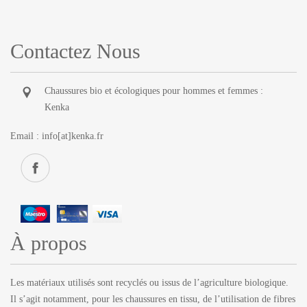
Contactez Nous
Chaussures bio et écologiques pour hommes et femmes :
Kenka
Email :
info[at]kenka.fr
À propos
Les matériaux utilisés sont recyclés ou issus de l’agriculture biologique.
Il s’agit notamment, pour les chaussures en tissu, de l’utilisation de fibres