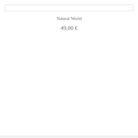
Natural World
49,00 €