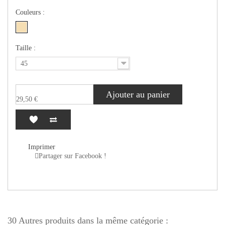
Couleurs :
Taille :
45
Ajouter au panier
29,50 €
Imprimer
Partager sur Facebook !
30 Autres produits dans la même catégorie :