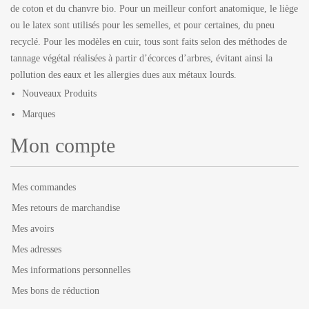
de coton et du chanvre bio. Pour un meilleur confort anatomique, le liège
ou le latex sont utilisés pour les semelles, et pour certaines, du pneu
recyclé. Pour les modèles en cuir, tous sont faits selon des méthodes de
tannage végétal réalisées à partir d’écorces d’arbres, évitant ainsi la
pollution des eaux et les allergies dues aux métaux lourds.
Nouveaux Produits
Marques
Mon compte
Mes commandes
Mes retours de marchandise
Mes avoirs
Mes adresses
Mes informations personnelles
Mes bons de réduction