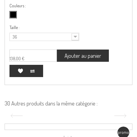
Couleurs :
Taille :
36
Ajouter au panier
138,00 €
30 Autres produits dans la même catégorie :
promo