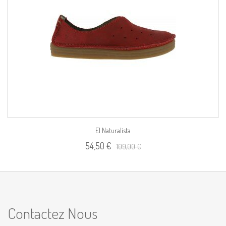
El Naturalista
54,50 €
109,00 €
Contactez Nous