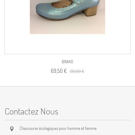
BRAKO
69,50 €
139,00 €
Contactez Nous
Chaussures écologiques pour homme et femme