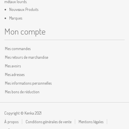
métaux lourds.
Nouveaux Produits
Marques
Mon compte
Mes commandes
Mes retours de marchandise
Mes avoirs
Mes adresses
Mes informations personnelles
Mes bons de réduction
Copyright © Kenka 2021
À propos
Conditions générales de vente
Mentions légales