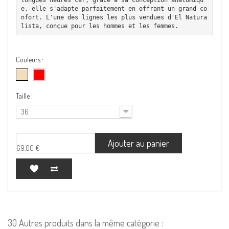
e, elle s'adapte parfaitement en offrant un grand co
nfort. L'une des lignes les plus vendues d'El Natura
lista, conçue pour les hommes et les femmes.
Couleurs :
Taille :
36
Ajouter au panier
69,00 €
30 Autres produits dans la même catégorie :