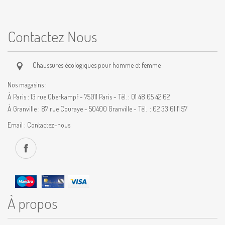
Contactez Nous
Chaussures écologiques pour homme et femme
Nos magasins :
À Paris : 13 rue Oberkampf - 75011 Paris - Tél. : 01 48 05 42 62
À Granville : 87 rue Couraye - 50400 Granville - Tél. : 02 33 61 11 57
Email :
Contactez-nous
À propos