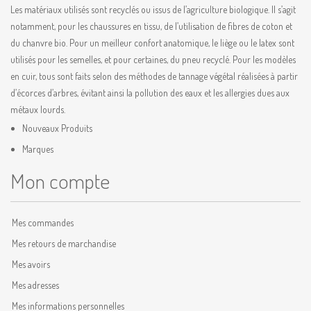
Les matériaux utilisés sont recyclés ou issus de l’agriculture biologique. Il s’agit
notamment, pour les chaussures en tissu, de l’utilisation de fibres de coton et
du chanvre bio. Pour un meilleur confort anatomique, le liège ou le latex sont
utilisés pour les semelles, et pour certaines, du pneu recyclé. Pour les modèles
en cuir, tous sont faits selon des méthodes de tannage végétal réalisées à partir
d’écorces d’arbres, évitant ainsi la pollution des eaux et les allergies dues aux
métaux lourds.
Nouveaux Produits
Marques
Mon compte
Mes commandes
Mes retours de marchandise
Mes avoirs
Mes adresses
Mes informations personnelles