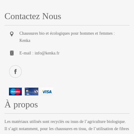
Contactez Nous
Chaussures bio et écologiques pour hommes et femmes :
Kenka
E-mail :
info@kenka.fr
À propos
Les matériaux utilisés sont recyclés ou issus de l’agriculture biologique.
Il s’agit notamment, pour les chaussures en tissu, de l’utilisation de fibres