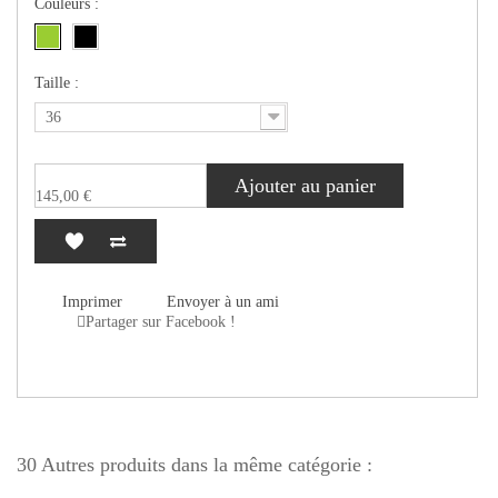
Couleurs :
Taille :
36
Ajouter au panier
145,00 €
Imprimer
Envoyer à un ami
Partager sur Facebook !
30 Autres produits dans la même catégorie :