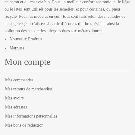
de coton et du chanvre bio. Pour un meilleur confort anatomique, le liège
ou le latex sont utilisés pour les semelles, et pour certaines, du pneu
recyclé. Pour les modèles en cuir, tous sont faits selon des méthodes de
tannage végétal réalisées à partir d’écorces d’arbres, évitant ainsi la
pollution des eaux et les allergies dues aux métaux lourds.
Nouveaux Produits
Marques
Mon compte
Mes commandes
Mes retours de marchandise
Mes avoirs
Mes adresses
Mes informations personnelles
Mes bons de réduction