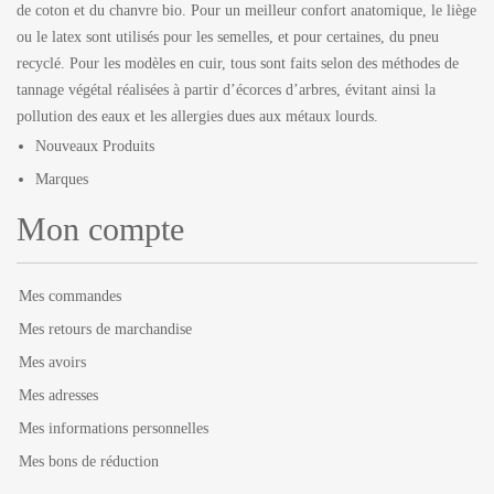
de coton et du chanvre bio. Pour un meilleur confort anatomique, le liège
ou le latex sont utilisés pour les semelles, et pour certaines, du pneu
recyclé. Pour les modèles en cuir, tous sont faits selon des méthodes de
tannage végétal réalisées à partir d’écorces d’arbres, évitant ainsi la
pollution des eaux et les allergies dues aux métaux lourds.
Nouveaux Produits
Marques
Mon compte
Mes commandes
Mes retours de marchandise
Mes avoirs
Mes adresses
Mes informations personnelles
Mes bons de réduction