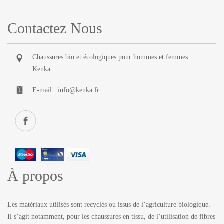
Contactez Nous
Chaussures bio et écologiques pour hommes et femmes :
Kenka
E-mail :
info@kenka.fr
À propos
Les matériaux utilisés sont recyclés ou issus de l’agriculture biologique.
Il s’agit notamment, pour les chaussures en tissu, de l’utilisation de fibres