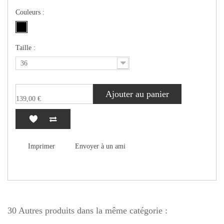
Couleurs :
Taille :
36
Ajouter au panier
139,00 €
Imprimer
Envoyer à un ami
30 Autres produits dans la même catégorie :