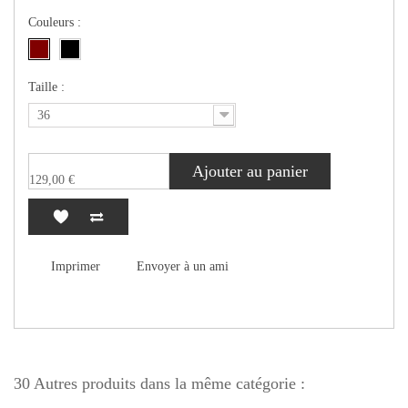
Couleurs :
Taille :
36
Ajouter au panier
129,00 €
Imprimer
Envoyer à un ami
30 Autres produits dans la même catégorie :