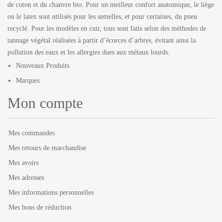
de coton et du chanvre bio. Pour un meilleur confort anatomique, le liège
ou le latex sont utilisés pour les semelles, et pour certaines, du pneu
recyclé. Pour les modèles en cuir, tous sont faits selon des méthodes de
tannage végétal réalisées à partir d’écorces d’arbres, évitant ainsi la
pollution des eaux et les allergies dues aux métaux lourds.
Nouveaux Produits
Marques
Mon compte
Mes commandes
Mes retours de marchandise
Mes avoirs
Mes adresses
Mes informations personnelles
Mes bons de réduction