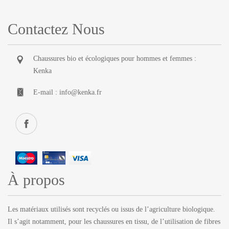
Contactez Nous
Chaussures bio et écologiques pour hommes et femmes :
Kenka
E-mail :
info@kenka.fr
À propos
Les matériaux utilisés sont recyclés ou issus de l’agriculture biologique.
Il s’agit notamment, pour les chaussures en tissu, de l’utilisation de fibres