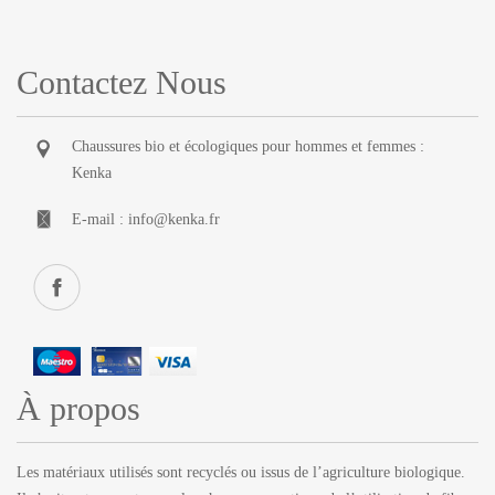
Contactez Nous
Chaussures bio et écologiques pour hommes et femmes :
Kenka
E-mail :
info@kenka.fr
À propos
Les matériaux utilisés sont recyclés ou issus de l’agriculture biologique.