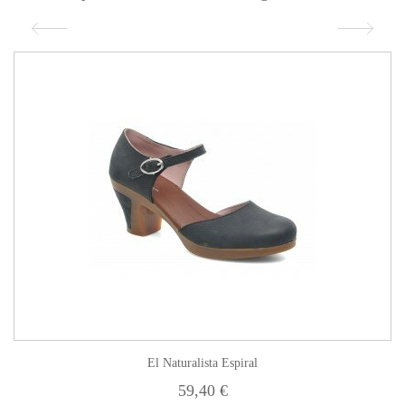
El Naturalista Espiral
59,40 €