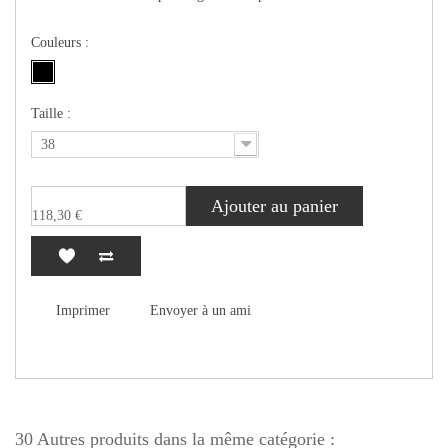
Couleurs :
Taille :
38
Ajouter au panier
118,30 €
Imprimer
Envoyer à un ami
30 Autres produits dans la même catégorie :