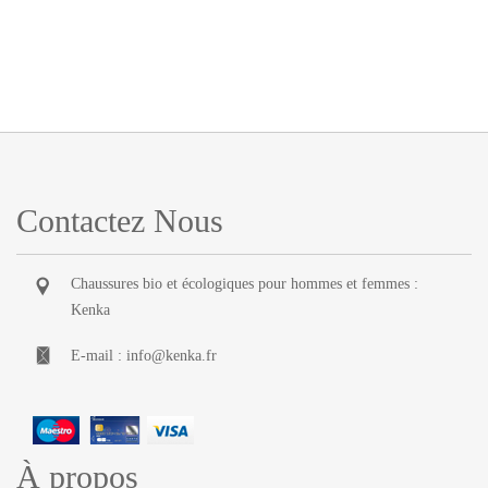
Contactez Nous
Chaussures bio et écologiques pour hommes et femmes :
Kenka
E-mail :
info@kenka.fr
À propos