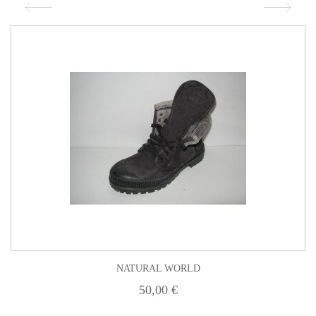
NATURAL WORLD
50,00 €