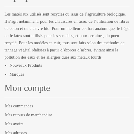
Les matériaux utilisés sont recyclés ou issus de l’agriculture biologique.
Il s’agit notamment, pour les chaussures en tissu, de l’utilisation de fibres
de coton et du chanvre bio. Pour un meilleur confort anatomique, le liège
ou le latex sont utilisés pour les semelles, et pour certaines, du pneu
recyclé. Pour les modèles en cuir, tous sont faits selon des méthodes de
tannage végétal réalisées à partir d’écorces d’arbres, évitant ainsi la
pollution des eaux et les allergies dues aux métaux lourds.
Nouveaux Produits
Marques
Mon compte
Mes commandes
Mes retours de marchandise
Mes avoirs
Mes adresses