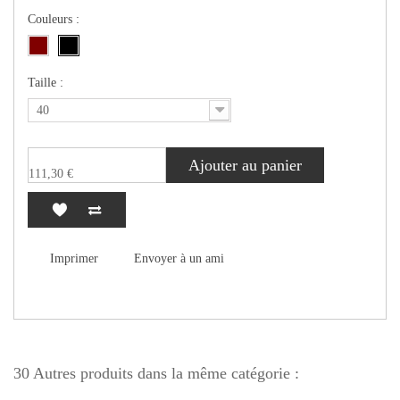
Couleurs :
Taille :
40
Ajouter au panier
111,30 €
Imprimer
Envoyer à un ami
30 Autres produits dans la même catégorie :