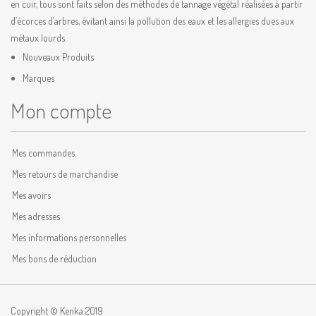
en cuir, tous sont faits selon des méthodes de tannage végétal réalisées à partir
d’écorces d’arbres, évitant ainsi la pollution des eaux et les allergies dues aux
métaux lourds.
Nouveaux Produits
Marques
Mon compte
Mes commandes
Mes retours de marchandise
Mes avoirs
Mes adresses
Mes informations personnelles
Mes bons de réduction
Copyright © Kenka 2019