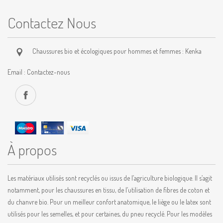
Contactez Nous
Chaussures bio et écologiques pour hommes et femmes : Kenka
Email :
Contactez-nous
À propos
Les matériaux utilisés sont recyclés ou issus de l’agriculture biologique. Il s’agit
notamment, pour les chaussures en tissu, de l’utilisation de fibres de coton et
du chanvre bio. Pour un meilleur confort anatomique, le liège ou le latex sont
utilisés pour les semelles, et pour certaines, du pneu recyclé. Pour les modèles