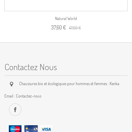
Natural World
37,60 €
47,00 €
Contactez Nous
Chaussures bio et écologiques pour hommes et femmes : Kenka
Email :
Contactez-nous