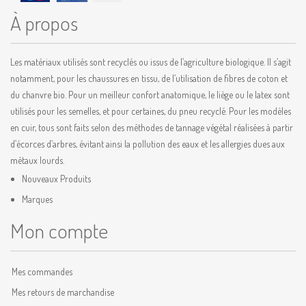
À propos
Les matériaux utilisés sont recyclés ou issus de l’agriculture biologique. Il s’agit
notamment, pour les chaussures en tissu, de l’utilisation de fibres de coton et
du chanvre bio. Pour un meilleur confort anatomique, le liège ou le latex sont
utilisés pour les semelles, et pour certaines, du pneu recyclé. Pour les modèles
en cuir, tous sont faits selon des méthodes de tannage végétal réalisées à partir
d’écorces d’arbres, évitant ainsi la pollution des eaux et les allergies dues aux
métaux lourds.
Nouveaux Produits
Marques
Mon compte
Mes commandes
Mes retours de marchandise