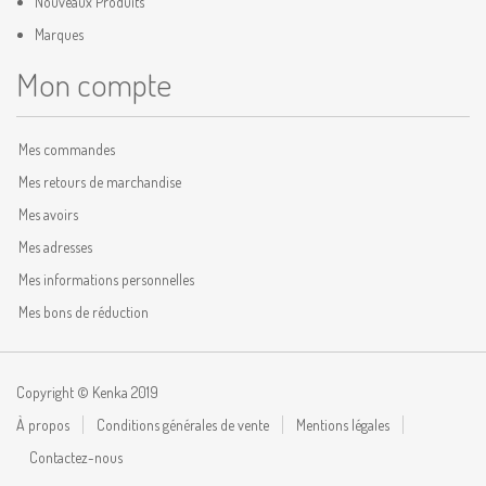
Nouveaux Produits
Marques
Mon compte
Mes commandes
Mes retours de marchandise
Mes avoirs
Mes adresses
Mes informations personnelles
Mes bons de réduction
Copyright © Kenka 2019
À propos
Conditions générales de vente
Mentions légales
Contactez-nous