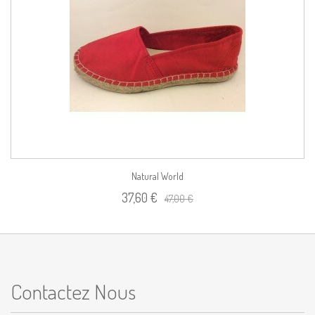
Natural World
37,60 €
47,00 €
Contactez Nous