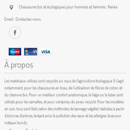
Chaussures bio et écologiques pour hommes et femmes : Kenka
Email :
Contactez-nous
À propos
Les matériaux utilisés sont recyclés ou issus de l’agriculture biologique. Il s’agit
notamment, pour les chaussures en tissu, de l’utilisation de fibres de coton et
du chanvre bio. Pour un meilleur confort anatomique, le liège ou le latex sont
utilisés pour les semelles, et pour certaines, du pneu recyclé. Pour les modèles
en cuir, tous sont faits selon des méthodes de tannage végétal réalisées à partir
d’écorces d’arbres, évitant ainsi la pollution des eaux et les allergies dues aux
métaux lourds.