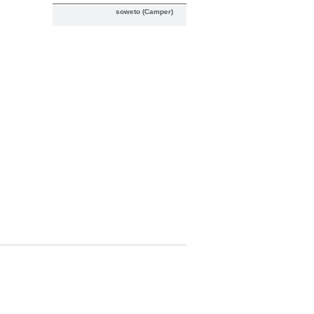
soweto (Camper)