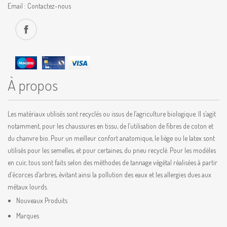
Email :
Contactez-nous
À propos
Les matériaux utilisés sont recyclés ou issus de l’agriculture biologique. Il s’agit
notamment, pour les chaussures en tissu, de l’utilisation de fibres de coton et
du chanvre bio. Pour un meilleur confort anatomique, le liège ou le latex sont
utilisés pour les semelles, et pour certaines, du pneu recyclé. Pour les modèles
en cuir, tous sont faits selon des méthodes de tannage végétal réalisées à partir
d’écorces d’arbres, évitant ainsi la pollution des eaux et les allergies dues aux
métaux lourds.
Nouveaux Produits
Marques