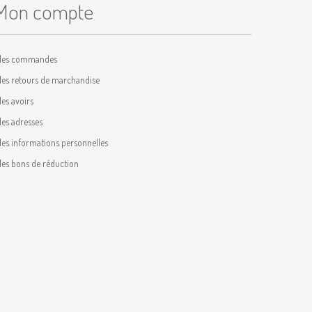
Mon compte
es commandes
es retours de marchandise
es avoirs
es adresses
es informations personnelles
es bons de réduction