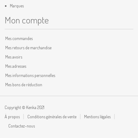
Marques
Mon compte
Mes commandes
Mes retours de marchandise
Mes avoirs
Mes adresses
Mes informations personnelles
Mes bons de réduction
Copyright © Kenka 2021
À propos
Conditions générales de vente
Mentions légales
Contactez-nous