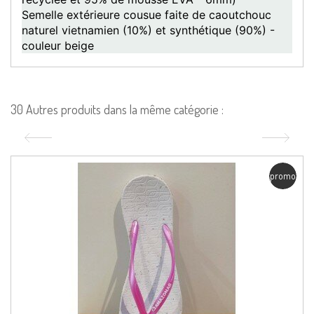
Semelle extérieure cousue faite de caoutchouc
naturel vietnamien (10%) et synthétique (90%) -
couleur beige
30 Autres produits dans la même catégorie :
promo