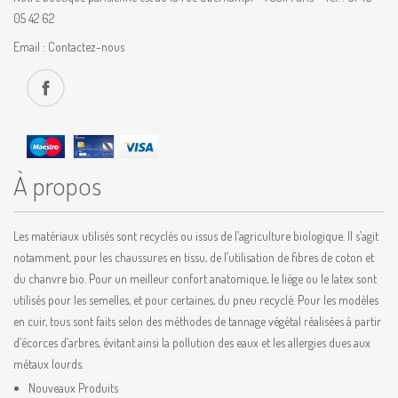
05 42 62
Email :
Contactez-nous
À propos
Les matériaux utilisés sont recyclés ou issus de l’agriculture biologique. Il s’agit
notamment, pour les chaussures en tissu, de l’utilisation de fibres de coton et
du chanvre bio. Pour un meilleur confort anatomique, le liège ou le latex sont
utilisés pour les semelles, et pour certaines, du pneu recyclé. Pour les modèles
en cuir, tous sont faits selon des méthodes de tannage végétal réalisées à partir
d’écorces d’arbres, évitant ainsi la pollution des eaux et les allergies dues aux
métaux lourds.
Nouveaux Produits